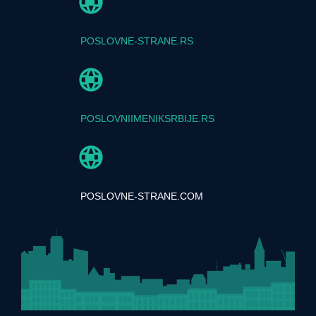
POSLOVNE-STRANE.RS
POSLOVNIIMENIKSRBIJE.RS
POSLOVNE-STRANE.COM