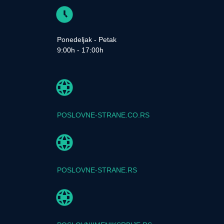
Ponedeljak - Petak
9:00h - 17:00h
POSLOVNE-STRANE.CO.RS
POSLOVNE-STRANE.RS