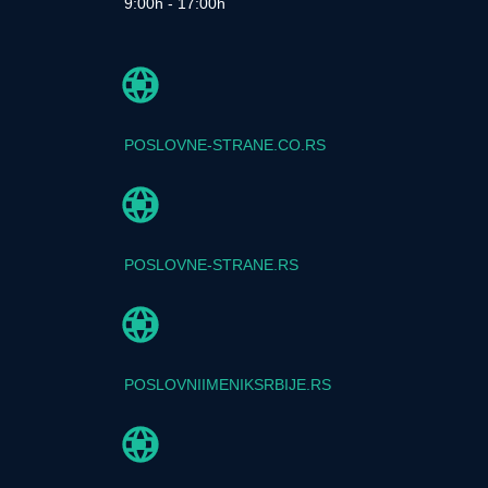
9:00h - 17:00h
POSLOVNE-STRANE.CO.RS
POSLOVNE-STRANE.RS
POSLOVNIIMENIKSRBIJE.RS