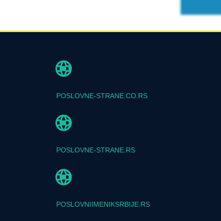
POSLOVNE-STRANE.CO.RS
POSLOVNE-STRANE.RS
POSLOVNIIMENIKSRBIJE.RS