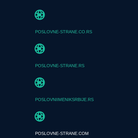
POSLOVNE-STRANE.CO.RS
POSLOVNE-STRANE.RS
POSLOVNIIMENIKSRBIJE.RS
POSLOVNE-STRANE.COM