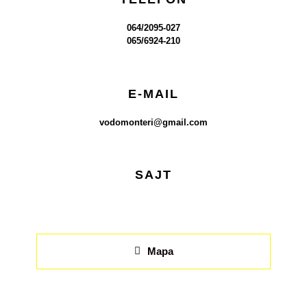
064/2095-027
065/6924-210
E-MAIL
vodomonteri@gmail.com
SAJT
Mapa