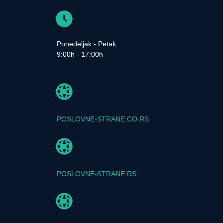
Ponedeljak - Petak
9:00h - 17:00h
POSLOVNE-STRANE.CO.RS
POSLOVNE-STRANE.RS