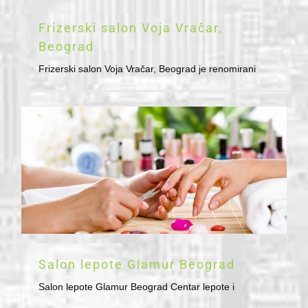
Frizerski salon Voja Vračar,
Beograd
Frizerski salon Voja Vračar, Beograd je renomirani
Salon lepote Glamur Beograd
Salon lepote Glamur Beograd Centar lepote i