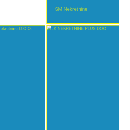
SM Nekretnine