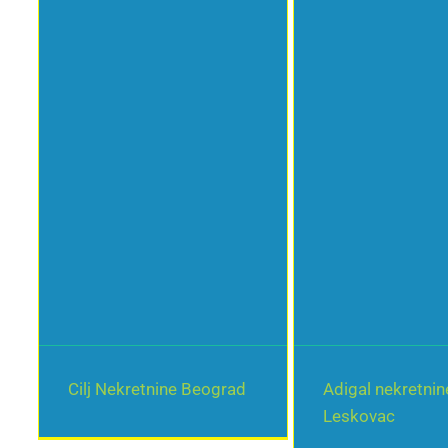
Cilj Nekretnine Beograd
Adigal nekretnin
Leskovac