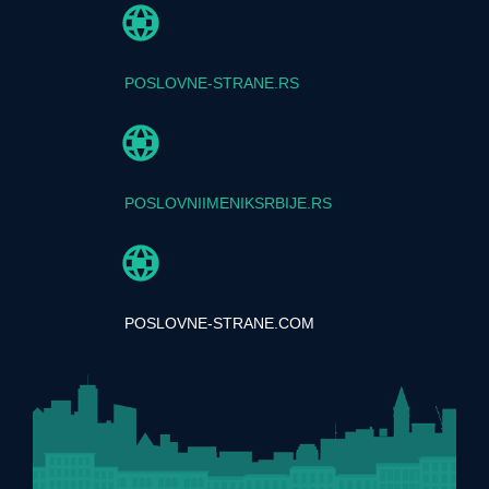
POSLOVNE-STRANE.RS
POSLOVNIIMENIKSRBIJE.RS
POSLOVNE-STRANE.COM