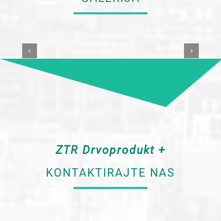
ZTR Drvoprodukt +
KONTAKTIRAJTE NAS