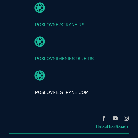
POSLOVNE-STRANE.RS
POSLOVNIIMENIKSRBIJE.RS
POSLOVNE-STRANE.COM
Uslovi korišćenja