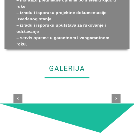
ruke
– izradu i isporuku projektne dokumentacije
izvedenog stanja
– izradu i isporuku uputstava za rukovanje i
održavanje
– servis opreme u garantnom i vangarantnom
roku.
GALERIJA