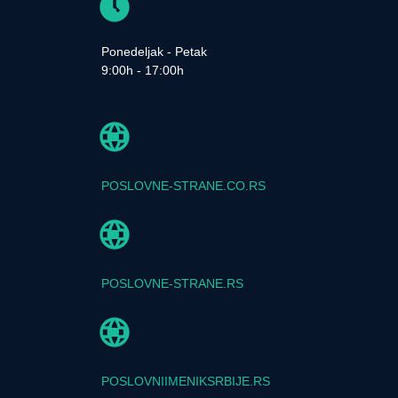
Ponedeljak - Petak
9:00h - 17:00h
POSLOVNE-STRANE.CO.RS
POSLOVNE-STRANE.RS
POSLOVNIIMENIKSRBIJE.RS