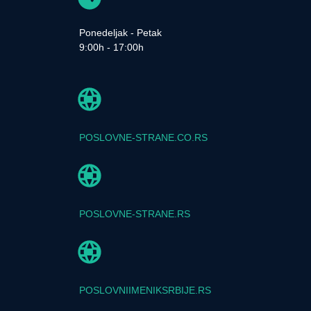
Ponedeljak - Petak
9:00h - 17:00h
POSLOVNE-STRANE.CO.RS
POSLOVNE-STRANE.RS
POSLOVNIIMENIKSRBIJE.RS