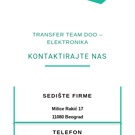
TRANSFER TEAM DOO –
ELEKTRONIKA
KONTAKTIRAJTE NAS
SEDIŠTE FIRME
Milice Rakić 17
11080 Beograd
TELEFON