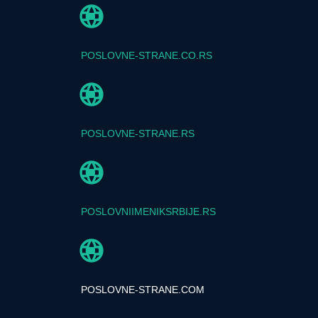
POSLOVNE-STRANE.CO.RS
POSLOVNE-STRANE.RS
POSLOVNIIMENIKSRBIJE.RS
POSLOVNE-STRANE.COM