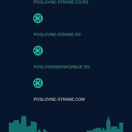
POSLOVNE-STRANE.CO.RS
POSLOVNE-STRANE.RS
POSLOVNIIMENIKSRBIJE.RS
POSLOVNE-STRANE.COM