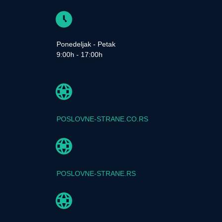
Ponedeljak - Petak
9:00h - 17:00h
POSLOVNE-STRANE.CO.RS
POSLOVNE-STRANE.RS