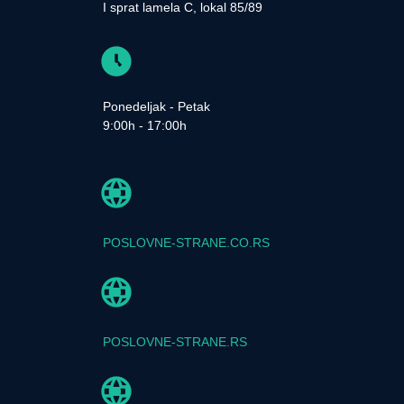
I sprat lamela C, lokal 85/89
Ponedeljak - Petak
9:00h - 17:00h
POSLOVNE-STRANE.CO.RS
POSLOVNE-STRANE.RS