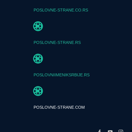
POSLOVNE-STRANE.CO.RS
POSLOVNE-STRANE.RS
POSLOVNIIMENIKSRBIJE.RS
POSLOVNE-STRANE.COM