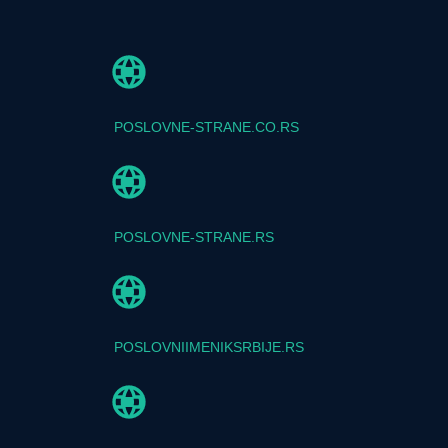
POSLOVNE-STRANE.CO.RS
POSLOVNE-STRANE.RS
POSLOVNIIMENIKSRBIJE.RS