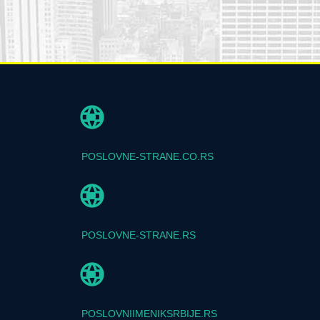
POSLOVNE-STRANE.CO.RS
POSLOVNE-STRANE.RS
POSLOVNIIMENIKSRBIJE.RS