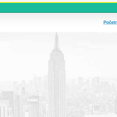
Počet