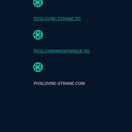
POSLOVNE-STRANE.RS
POSLOVNIIMENIKSRBIJE.RS
POSLOVNE-STRANE.COM