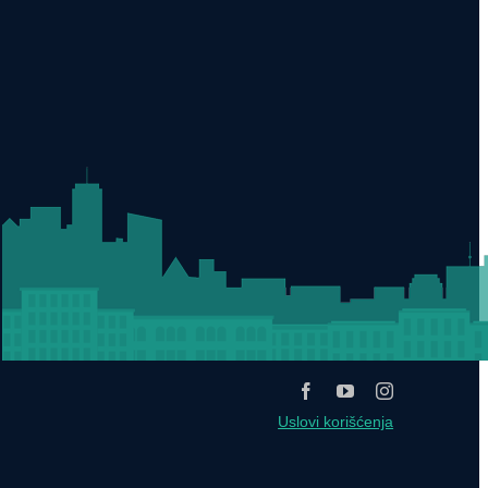
Uslovi korišćenja