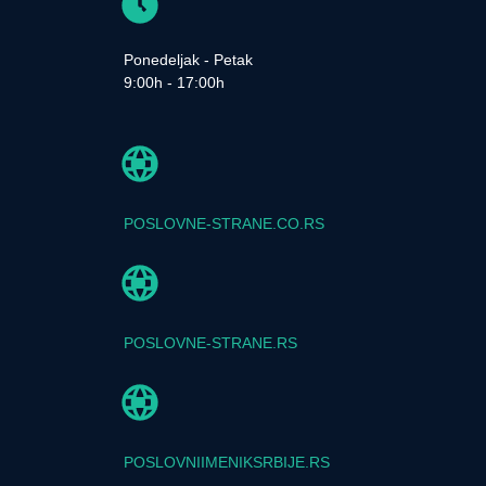
Ponedeljak - Petak
9:00h - 17:00h
POSLOVNE-STRANE.CO.RS
POSLOVNE-STRANE.RS
POSLOVNIIMENIKSRBIJE.RS