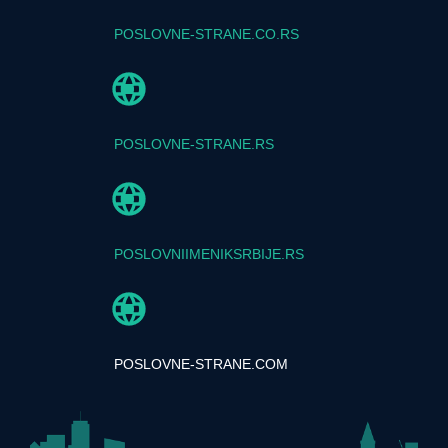
POSLOVNE-STRANE.CO.RS
POSLOVNE-STRANE.RS
POSLOVNIIMENIKSRBIJE.RS
POSLOVNE-STRANE.COM