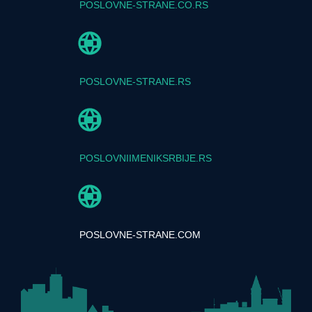
POSLOVNE-STRANE.CO.RS
POSLOVNE-STRANE.RS
POSLOVNIIMENIKSRBIJE.RS
POSLOVNE-STRANE.COM