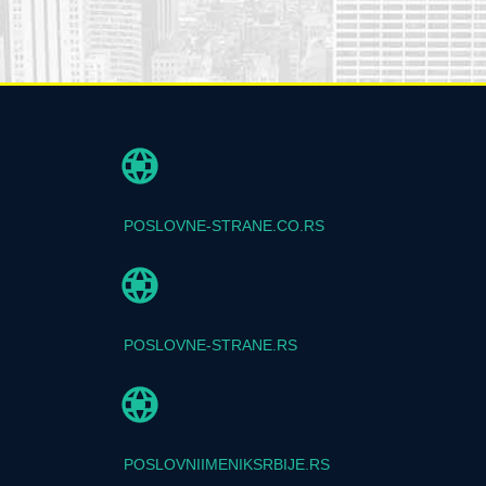
POSLOVNE-STRANE.CO.RS
POSLOVNE-STRANE.RS
POSLOVNIIMENIKSRBIJE.RS