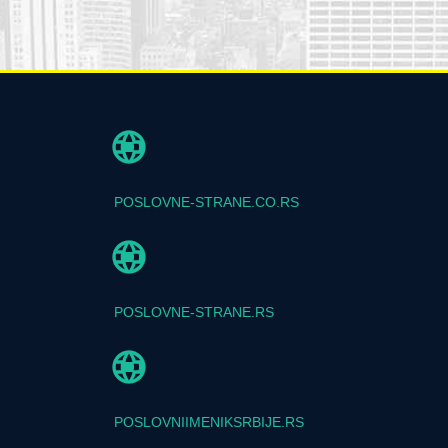
POSLOVNE-STRANE.CO.RS
POSLOVNE-STRANE.RS
POSLOVNIIMENIKSRBIJE.RS