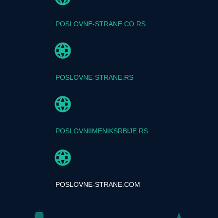
POSLOVNE-STRANE.CO.RS
POSLOVNE-STRANE.RS
POSLOVNIIMENIKSRBIJE.RS
POSLOVNE-STRANE.COM