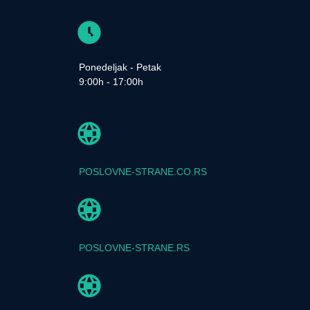
Ponedeljak - Petak
9:00h - 17:00h
POSLOVNE-STRANE.CO.RS
POSLOVNE-STRANE.RS