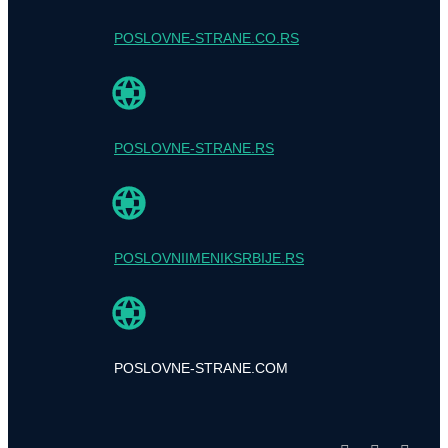
POSLOVNE-STRANE.CO.RS
POSLOVNE-STRANE.RS
POSLOVNIIMENIKSRBIJE.RS
POSLOVNE-STRANE.COM