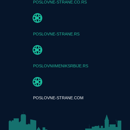
POSLOVNE-STRANE.CO.RS
POSLOVNE-STRANE.RS
POSLOVNIIMENIKSRBIJE.RS
POSLOVNE-STRANE.COM