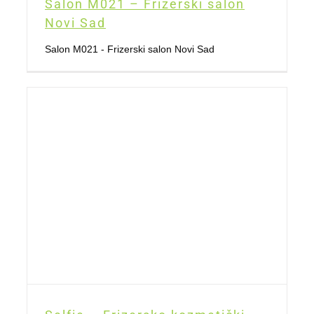
Salon M021 – Frizerski salon
Novi Sad
Salon M021 - Frizerski salon Novi Sad