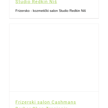
Studio Redkin Niš
Frizersko - kozmetički salon Studio Redkin Niš
Frizerski salon Cashmans