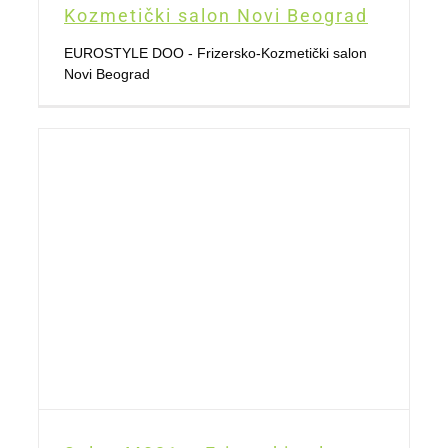
Kozmetički salon Novi Beograd
EUROSTYLE DOO - Frizersko-Kozmetički salon
Novi Beograd