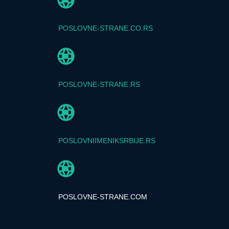
POSLOVNE-STRANE.CO.RS
POSLOVNE-STRANE.RS
POSLOVNIIMENIKSRBIJE.RS
POSLOVNE-STRANE.COM