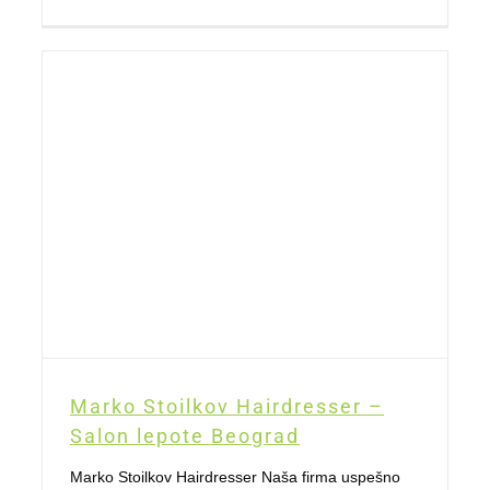
Marko Stoilkov Hairdresser –
Salon lepote Beograd
Marko Stoilkov Hairdresser Naša firma uspešno