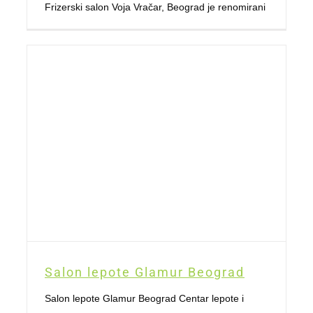
Frizerski salon Voja Vračar, Beograd je renomirani
Salon lepote Glamur Beograd
Salon lepote Glamur Beograd Centar lepote i