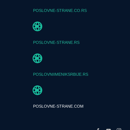
POSLOVNE-STRANE.CO.RS
POSLOVNE-STRANE.RS
POSLOVNIIMENIKSRBIJE.RS
POSLOVNE-STRANE.COM