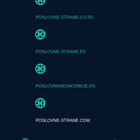
POSLOVNE-STRANE.CO.RS
POSLOVNE-STRANE.RS
POSLOVNIIMENIKSRBIJE.RS
POSLOVNE-STRANE.COM