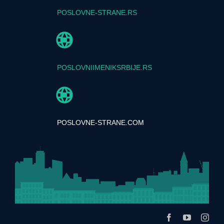
POSLOVNE-STRANE.RS
POSLOVNIIMENIKSRBIJE.RS
POSLOVNE-STRANE.COM