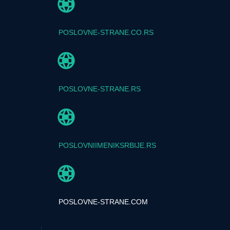
POSLOVNE-STRANE.CO.RS
POSLOVNE-STRANE.RS
POSLOVNIIMENIKSRBIJE.RS
POSLOVNE-STRANE.COM