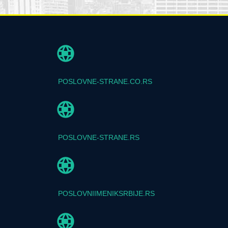
POSLOVNE-STRANE.CO.RS
POSLOVNE-STRANE.RS
POSLOVNIIMENIKSRBIJE.RS