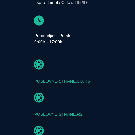
I sprat lamela C, lokal 85/89
Ponedeljak - Petak
9:00h - 17:00h
POSLOVNE-STRANE.CO.RS
POSLOVNE-STRANE.RS