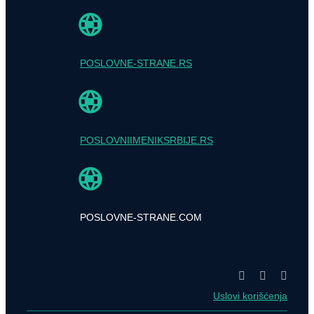
POSLOVNE-STRANE.RS
POSLOVNIIMENIKSRBIJE.RS
POSLOVNE-STRANE.COM
Uslovi korišćenja