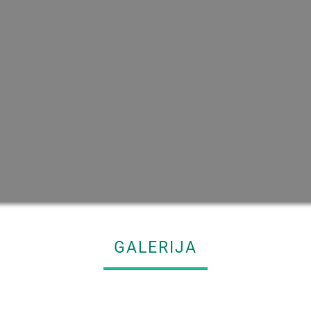
GALERIJA