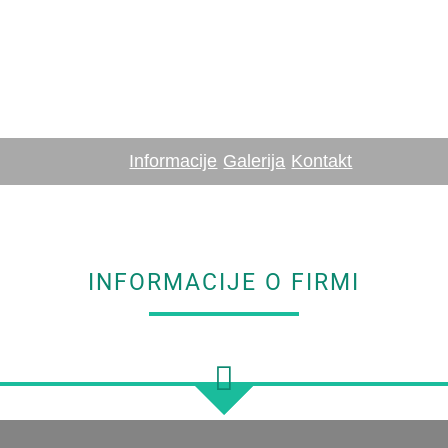
Informacije
Galerija
Kontakt
INFORMACIJE O FIRMI