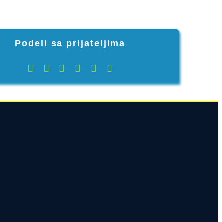
Podeli sa prijateljima