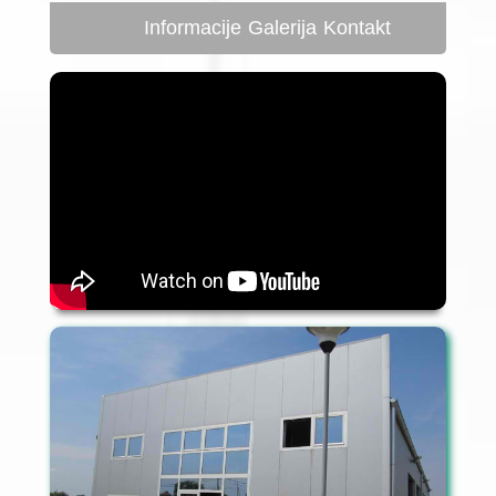
Informacije
Galerija
Kontakt