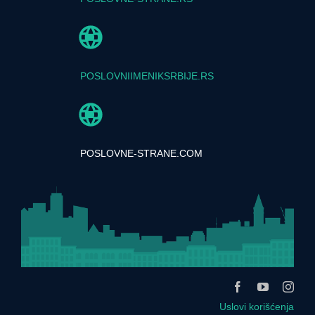
POSLOVNIIMENIKSRBIJE.RS
POSLOVNE-STRANE.COM
Uslovi korišćenja