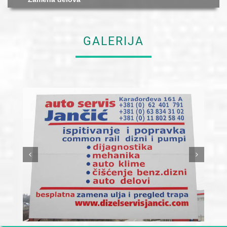
GALERIJA