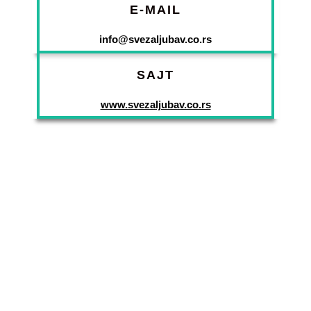
E-MAIL
info@svezaljubav.co.rs
SAJT
www.svezaljubav.co.rs