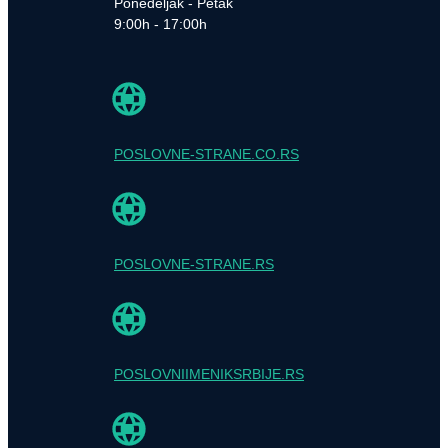
Ponedeljak - Petak
9:00h - 17:00h
POSLOVNE-STRANE.CO.RS
POSLOVNE-STRANE.RS
POSLOVNIIMENIKSRBIJE.RS