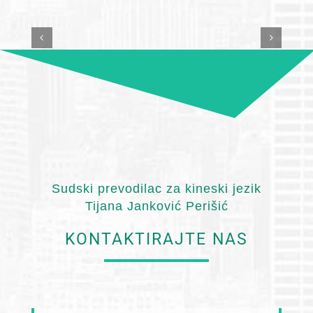
Sudski prevodilac za kineski jezik
Tijana Janković Perišić
KONTAKTIRAJTE NAS