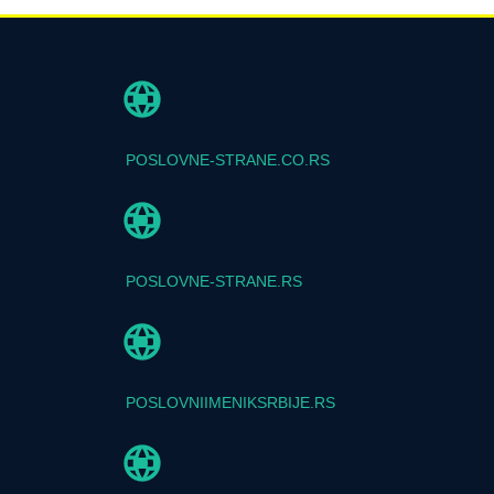
POSLOVNE-STRANE.CO.RS
POSLOVNE-STRANE.RS
POSLOVNIIMENIKSRBIJE.RS