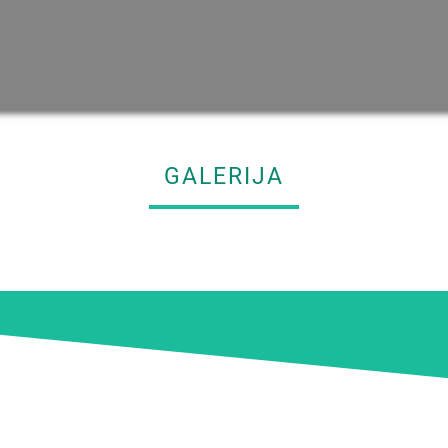
GALERIJA