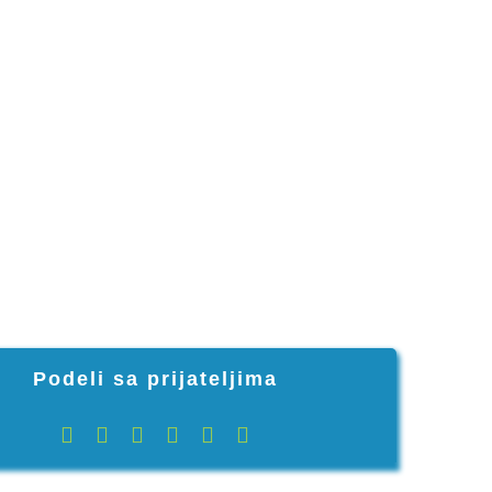
Podeli sa prijateljima