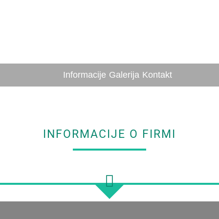
Informacije
Galerija
Kontakt
INFORMACIJE O FIRMI