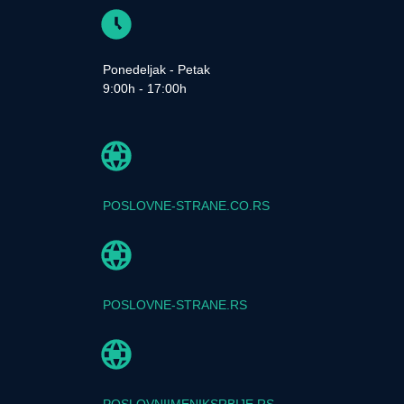
Ponedeljak - Petak
9:00h - 17:00h
POSLOVNE-STRANE.CO.RS
POSLOVNE-STRANE.RS
POSLOVNIIMENIKSRBIJE.RS