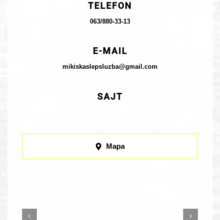
TELEFON
063/880-33-13
E-MAIL
mikiskaslepsluzba@gmail.com
SAJT
Mapa