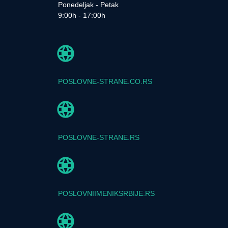
Ponedeljak - Petak
9:00h - 17:00h
POSLOVNE-STRANE.CO.RS
POSLOVNE-STRANE.RS
POSLOVNIIMENIKSRBIJE.RS