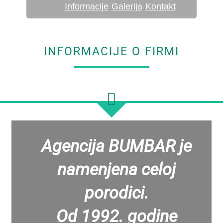
Informacije
Galerija
Kontakt
INFORMACIJE O FIRMI
Agencija BUMBAR je
namenjena celoj
porodici.
Od 1992. godine