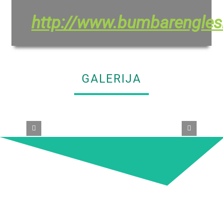
http://www.bumbarenglesk
GALERIJA