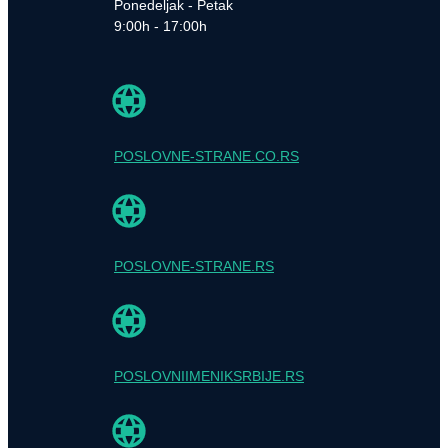
Ponedeljak - Petak
9:00h - 17:00h
POSLOVNE-STRANE.CO.RS
POSLOVNE-STRANE.RS
POSLOVNIIMENIKSRBIJE.RS