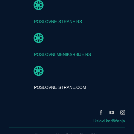
POSLOVNE-STRANE.RS
POSLOVNIIMENIKSRBIJE.RS
POSLOVNE-STRANE.COM
Uslovi korišćenja