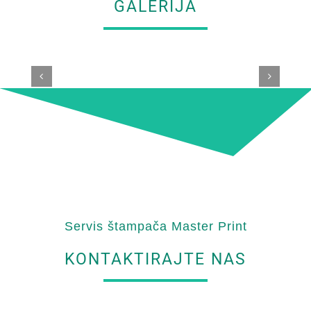
GALERIJA
Servis štampača Master Print
KONTAKTIRAJTE NAS