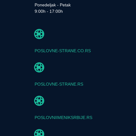
Ponedeljak - Petak
9:00h - 17:00h
POSLOVNE-STRANE.CO.RS
POSLOVNE-STRANE.RS
POSLOVNIIMENIKSRBIJE.RS