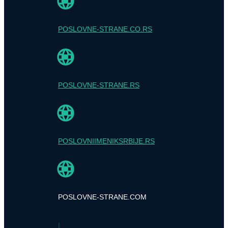
POSLOVNE-STRANE.CO.RS
POSLOVNE-STRANE.RS
POSLOVNIIMENIKSRBIJE.RS
POSLOVNE-STRANE.COM