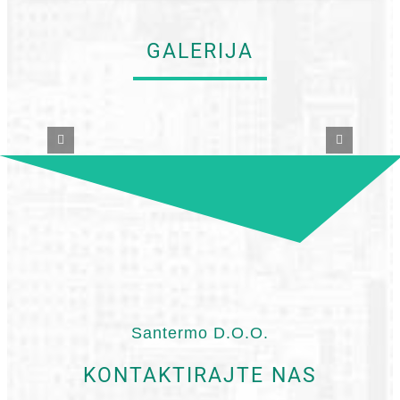
GALERIJA
Santermo D.O.O.
KONTAKTIRAJTE NAS