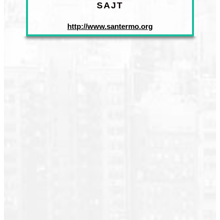
SAJT
http://www.santermo.org